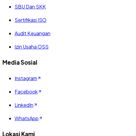
SBU Dan SKK
Sertifikasi ISO
Audit Keuangan
Izin Usaha OSS
Media Sosial
Instagram
Facebook
LinkedIn
WhatsApp
Lokasi Kami