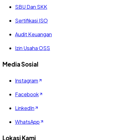
SBU Dan SKK
Sertifikasi ISO
Audit Keuangan
Izin Usaha OSS
Media Sosial
Instagram
Facebook
LinkedIn
WhatsApp
Lokasi Kami