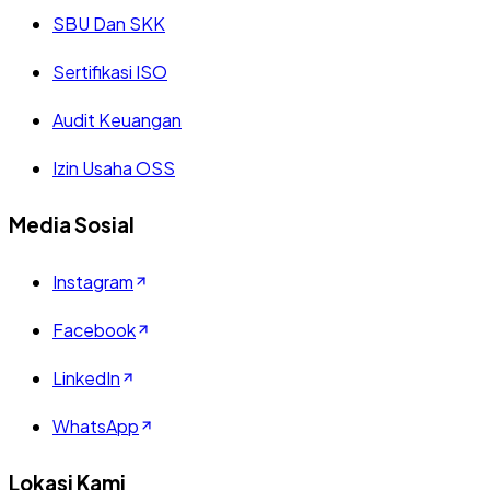
SBU Dan SKK
Sertifikasi ISO
Audit Keuangan
Izin Usaha OSS
Media Sosial
Instagram
Facebook
LinkedIn
WhatsApp
Lokasi Kami