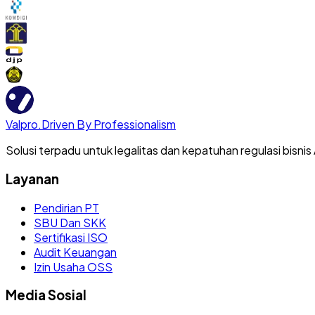
Valpro
.
Driven By Professionalism
Solusi terpadu untuk legalitas dan kepatuhan regulasi bisnis
Layanan
Pendirian PT
SBU Dan SKK
Sertifikasi ISO
Audit Keuangan
Izin Usaha OSS
Media Sosial