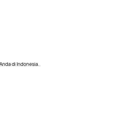
 Anda di Indonesia.