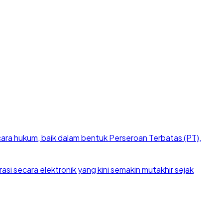
cara hukum, baik dalam bentuk Perseroan Terbatas (PT),
si secara elektronik yang kini semakin mutakhir sejak