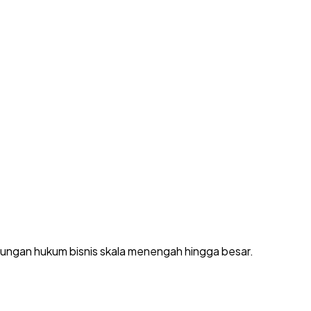
dungan hukum bisnis skala menengah hingga besar.