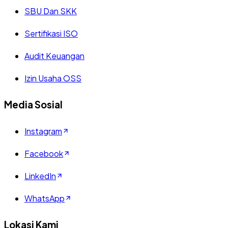
SBU Dan SKK
Sertifikasi ISO
Audit Keuangan
Izin Usaha OSS
Media Sosial
Instagram
Facebook
LinkedIn
WhatsApp
Lokasi Kami