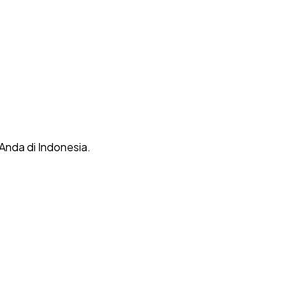
 Anda di Indonesia.