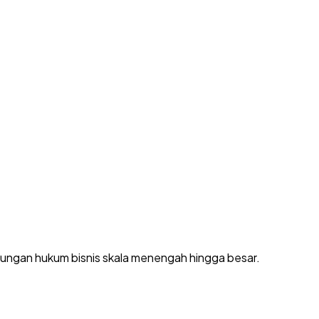
dungan hukum bisnis skala menengah hingga besar.