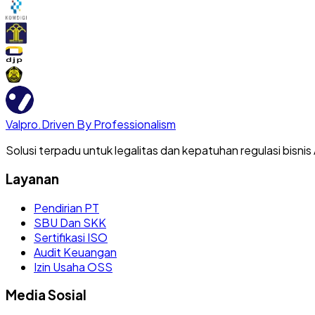
Valpro
.
Driven By Professionalism
Solusi terpadu untuk legalitas dan kepatuhan regulasi bisnis
Layanan
Pendirian PT
SBU Dan SKK
Sertifikasi ISO
Audit Keuangan
Izin Usaha OSS
Media Sosial