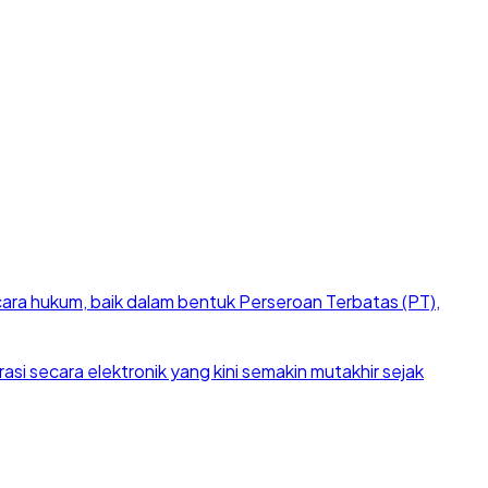
cara hukum, baik dalam bentuk Perseroan Terbatas (PT),
si secara elektronik yang kini semakin mutakhir sejak