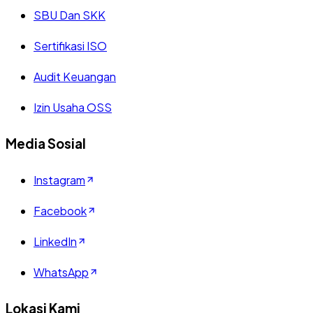
SBU Dan SKK
Sertifikasi ISO
Audit Keuangan
Izin Usaha OSS
Media Sosial
Instagram
Facebook
LinkedIn
WhatsApp
Lokasi Kami