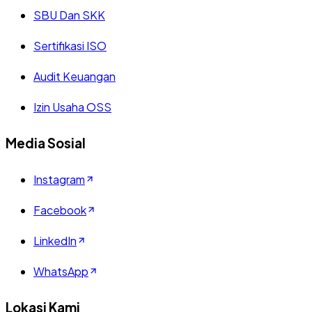
SBU Dan SKK
Sertifikasi ISO
Audit Keuangan
Izin Usaha OSS
Media Sosial
Instagram
Facebook
LinkedIn
WhatsApp
Lokasi Kami