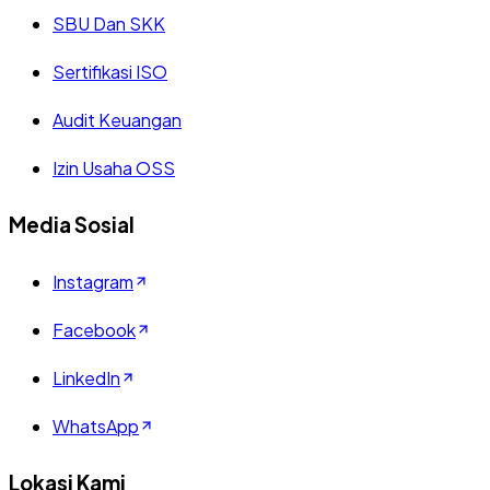
SBU Dan SKK
Sertifikasi ISO
Audit Keuangan
Izin Usaha OSS
Media Sosial
Instagram
Facebook
LinkedIn
WhatsApp
Lokasi Kami