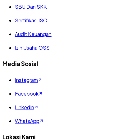
SBU Dan SKK
Sertifikasi ISO
Audit Keuangan
Izin Usaha OSS
Media Sosial
Instagram
Facebook
LinkedIn
WhatsApp
Lokasi Kami