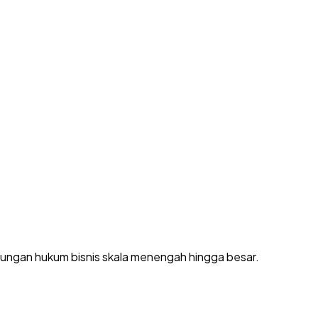
dungan hukum bisnis skala menengah hingga besar.