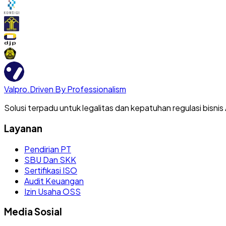
Valpro
.
Driven By Professionalism
Solusi terpadu untuk legalitas dan kepatuhan regulasi bisnis
Layanan
Pendirian PT
SBU Dan SKK
Sertifikasi ISO
Audit Keuangan
Izin Usaha OSS
Media Sosial