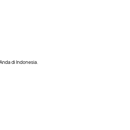
 Anda di Indonesia.