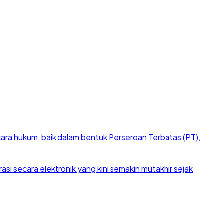
cara hukum, baik dalam bentuk Perseroan Terbatas (PT),
si secara elektronik yang kini semakin mutakhir sejak