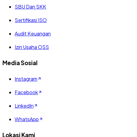
SBU Dan SKK
Sertifikasi ISO
Audit Keuangan
Izin Usaha OSS
Media Sosial
Instagram
Facebook
LinkedIn
WhatsApp
Lokasi Kami