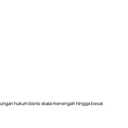
dungan hukum bisnis skala menengah hingga besar.