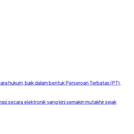
cara hukum, baik dalam bentuk Perseroan Terbatas (PT),
si secara elektronik yang kini semakin mutakhir sejak