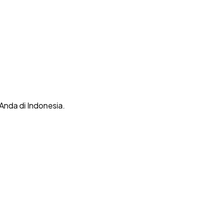
 Anda di Indonesia.