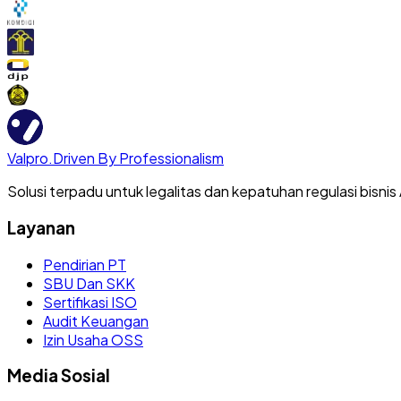
Valpro
.
Driven By Professionalism
Solusi terpadu untuk legalitas dan kepatuhan regulasi bisnis
Layanan
Pendirian PT
SBU Dan SKK
Sertifikasi ISO
Audit Keuangan
Izin Usaha OSS
Media Sosial