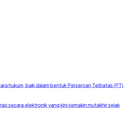
cara hukum, baik dalam bentuk Perseroan Terbatas (PT),
si secara elektronik yang kini semakin mutakhir sejak