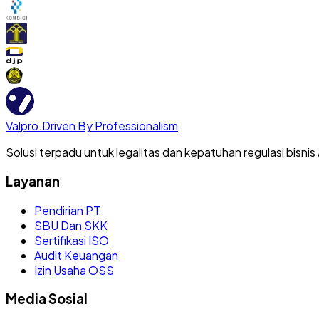
Valpro
.
Driven By Professionalism
Solusi terpadu untuk legalitas dan kepatuhan regulasi bisnis
Layanan
Pendirian PT
SBU Dan SKK
Sertifikasi ISO
Audit Keuangan
Izin Usaha OSS
Media Sosial