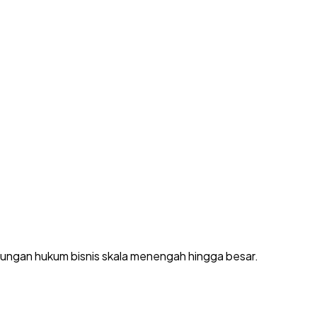
dungan hukum bisnis skala menengah hingga besar.