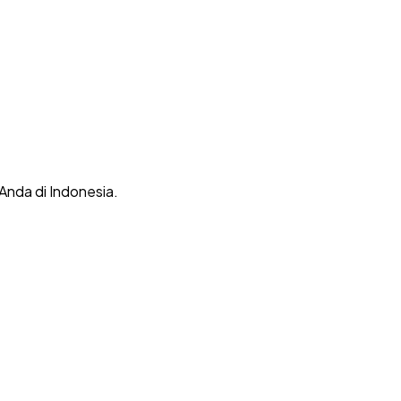
 Anda di Indonesia.