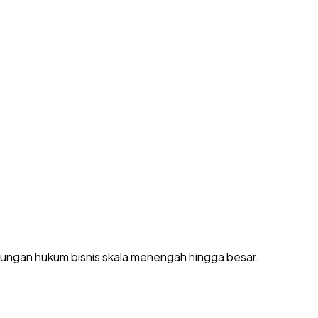
dungan hukum bisnis skala menengah hingga besar.