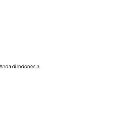
 Anda di Indonesia.