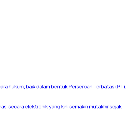
cara hukum, baik dalam bentuk Perseroan Terbatas (PT),
si secara elektronik yang kini semakin mutakhir sejak