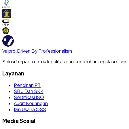
Valpro
.
Driven By Professionalism
Solusi terpadu untuk legalitas dan kepatuhan regulasi bisnis
Layanan
Pendirian PT
SBU Dan SKK
Sertifikasi ISO
Audit Keuangan
Izin Usaha OSS
Media Sosial