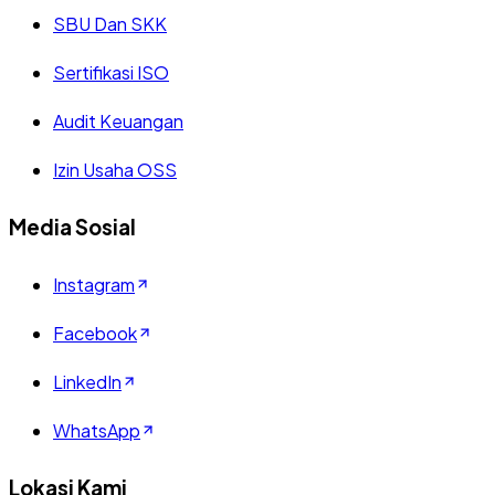
SBU Dan SKK
Sertifikasi ISO
Audit Keuangan
Izin Usaha OSS
Media Sosial
Instagram
Facebook
LinkedIn
WhatsApp
Lokasi Kami