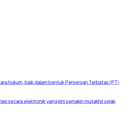
cara hukum, baik dalam bentuk Perseroan Terbatas (PT),
si secara elektronik yang kini semakin mutakhir sejak