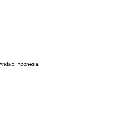
 Anda di Indonesia.