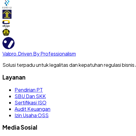
Valpro
.
Driven By Professionalism
Solusi terpadu untuk legalitas dan kepatuhan regulasi bisnis
Layanan
Pendirian PT
SBU Dan SKK
Sertifikasi ISO
Audit Keuangan
Izin Usaha OSS
Media Sosial