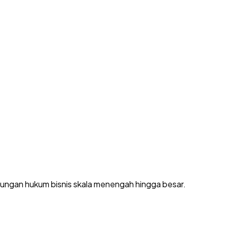
dungan hukum bisnis skala menengah hingga besar.