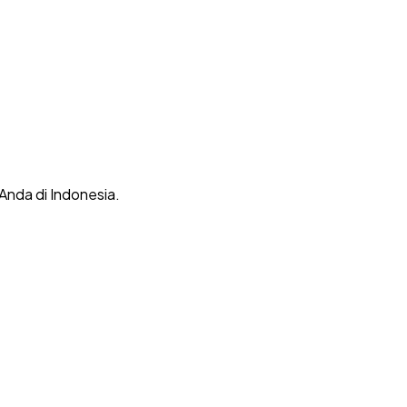
 Anda di Indonesia.