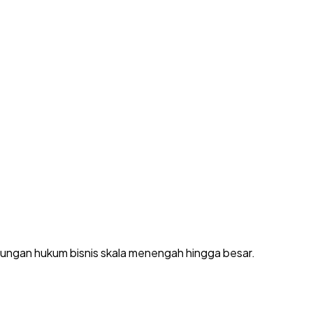
dungan hukum bisnis skala menengah hingga besar.