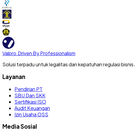
Valpro
.
Driven By Professionalism
Solusi terpadu untuk legalitas dan kepatuhan regulasi bisnis
Layanan
Pendirian PT
SBU Dan SKK
Sertifikasi ISO
Audit Keuangan
Izin Usaha OSS
Media Sosial