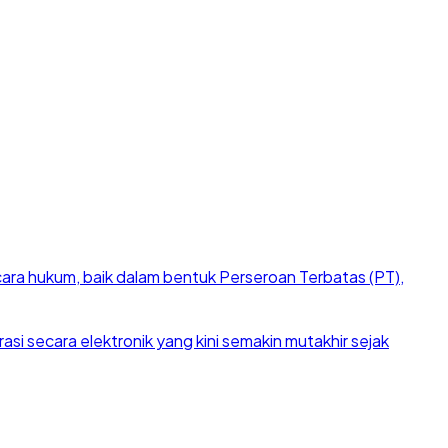
cara hukum, baik dalam bentuk Perseroan Terbatas (PT),
si secara elektronik yang kini semakin mutakhir sejak