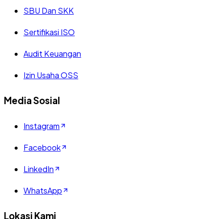
SBU Dan SKK
Sertifikasi ISO
Audit Keuangan
Izin Usaha OSS
Media Sosial
Instagram
Facebook
LinkedIn
WhatsApp
Lokasi Kami