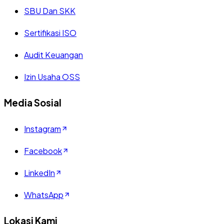
SBU Dan SKK
Sertifikasi ISO
Audit Keuangan
Izin Usaha OSS
Media Sosial
Instagram
Facebook
LinkedIn
WhatsApp
Lokasi Kami