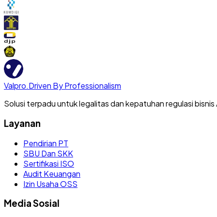
Valpro
.
Driven By Professionalism
Solusi terpadu untuk legalitas dan kepatuhan regulasi bisnis
Layanan
Pendirian PT
SBU Dan SKK
Sertifikasi ISO
Audit Keuangan
Izin Usaha OSS
Media Sosial