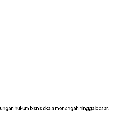
dungan hukum bisnis skala menengah hingga besar.