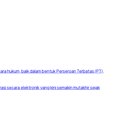
cara hukum, baik dalam bentuk Perseroan Terbatas (PT),
si secara elektronik yang kini semakin mutakhir sejak