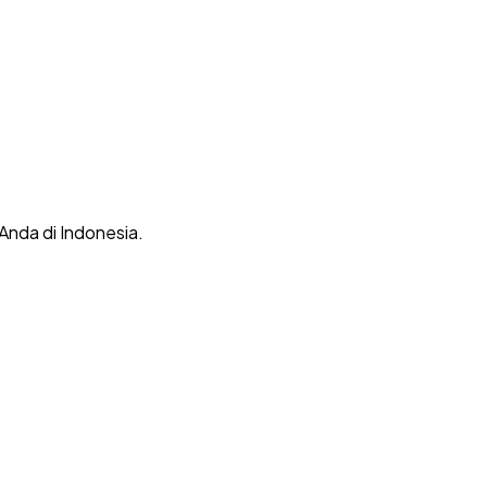
 Anda di Indonesia.