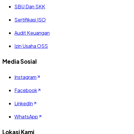
SBU Dan SKK
Sertifikasi ISO
Audit Keuangan
Izin Usaha OSS
Media Sosial
Instagram
Facebook
LinkedIn
WhatsApp
Lokasi Kami