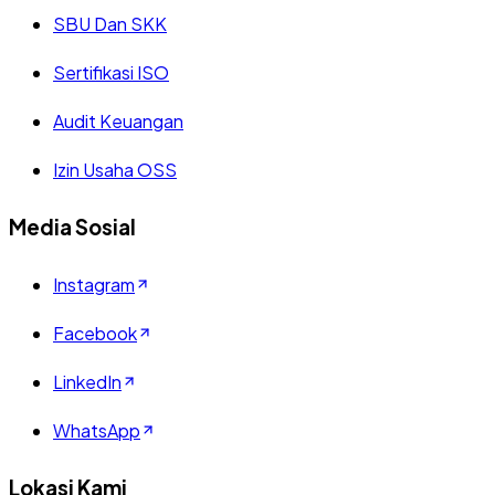
SBU Dan SKK
Sertifikasi ISO
Audit Keuangan
Izin Usaha OSS
Media Sosial
Instagram
Facebook
LinkedIn
WhatsApp
Lokasi Kami