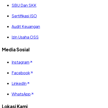
SBU Dan SKK
Sertifikasi ISO
Audit Keuangan
Izin Usaha OSS
Media Sosial
Instagram
Facebook
LinkedIn
WhatsApp
Lokasi Kami