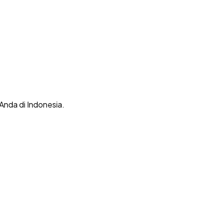
 Anda di Indonesia.