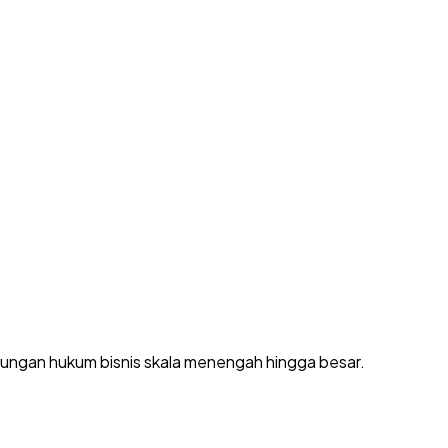
dungan hukum bisnis skala menengah hingga besar.