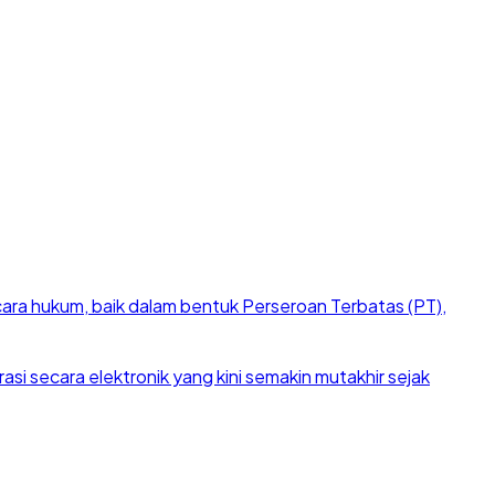
cara hukum, baik dalam bentuk Perseroan Terbatas (PT),
si secara elektronik yang kini semakin mutakhir sejak