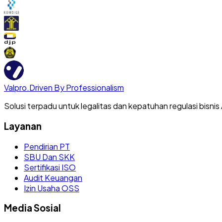
Valpro
.
Driven By Professionalism
Solusi terpadu untuk legalitas dan kepatuhan regulasi bisnis
Layanan
Pendirian PT
SBU Dan SKK
Sertifikasi ISO
Audit Keuangan
Izin Usaha OSS
Media Sosial