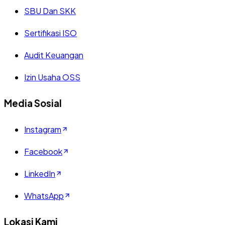
SBU Dan SKK
Sertifikasi ISO
Audit Keuangan
Izin Usaha OSS
Media Sosial
Instagram
Facebook
LinkedIn
WhatsApp
Lokasi Kami