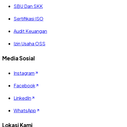
SBU Dan SKK
Sertifikasi ISO
Audit Keuangan
Izin Usaha OSS
Media Sosial
Instagram
Facebook
LinkedIn
WhatsApp
Lokasi Kami